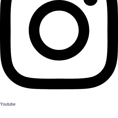
Youtube