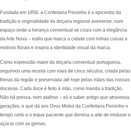
Fundada em 1856, a Confeitaria Peixinho é o epicentro da
tradição e originalidade da doçaria regional aveirense, num
espaço onde a herança conventual se cruza com a elegância
da Arte Nova – estilo que marca a cidade com linhas curvas e
motivos florais e inspira a identidade visual da marca.
Como expressão maior da doçaria conventual portuguesa,
seguimos uma receita com mais de cinco séculos, criada pelas
freiras da região e preservada até hoje pelas mãos das nossas
doceiras. Cada doce é feito à mão, como manda a tradição.
Não há pressa, nem atalhos – só o saber antigo que atravessa
gerações, e que dá aos Ovos Moles da Confeitaria Peixinho o
tempo certo e o toque paciente que domina a arte de misturar o
açúcar com as gemas.