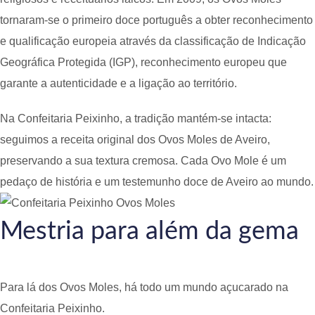
tornaram-se o primeiro doce português a obter reconhecimento
e qualificação europeia através da classificação de Indicação
Geográfica Protegida (IGP), reconhecimento europeu que
garante a autenticidade e a ligação ao território.
Na Confeitaria Peixinho, a tradição mantém-se intacta:
seguimos a receita original dos Ovos Moles de Aveiro,
preservando a sua textura cremosa. Cada Ovo Mole é um
pedaço de história e um testemunho doce de Aveiro ao mundo.
Mestria para além da gema
Para lá dos Ovos Moles, há todo um mundo açucarado na
Confeitaria Peixinho.