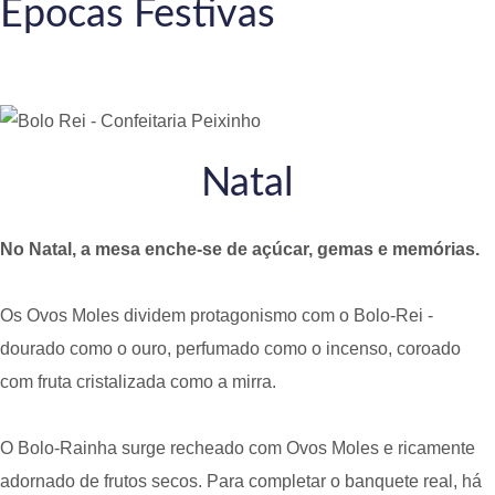
Épocas Festivas
Natal
No Natal, a mesa enche-se de açúcar, gemas e memórias.
Os Ovos Moles dividem protagonismo com o Bolo-Rei -
dourado como o ouro, perfumado como o incenso, coroado
com fruta cristalizada como a mirra.
O Bolo-Rainha surge recheado com Ovos Moles e ricamente
adornado de frutos secos. Para completar o banquete real, há