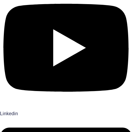
Linkedin