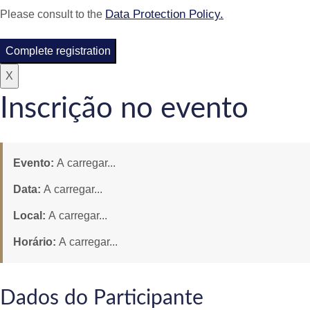
Data Protection Policy.
Please consult to the
Complete registration
X
Inscrição no evento
Evento:
A carregar...
Data:
A carregar...
Local:
A carregar...
Horário:
A carregar...
Dados do Participante