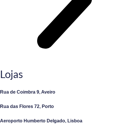
Lojas
Rua de Coimbra 9, Aveiro
Rua das Flores 72, Porto
Aeroporto Humberto Delgado, Lisboa