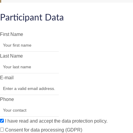
Participant Data
First Name
Last Name
E-mail
Phone
I have read and accept the data protection policy.
Consent for data processing (GDPR)