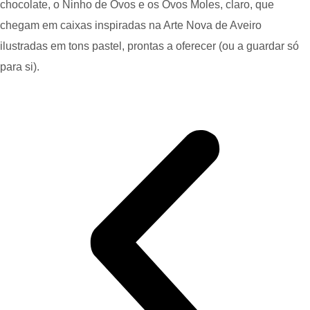
chocolate, o Ninho de Ovos e os Ovos Moles, claro, que
chegam em caixas inspiradas na Arte Nova de Aveiro
ilustradas em tons pastel, prontas a oferecer (ou a guardar só
para si).