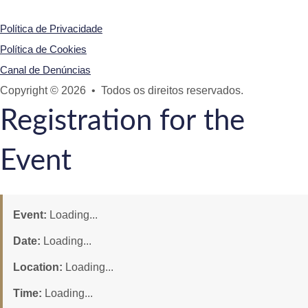
Política de Privacidade
Política de Cookies
Canal de Denúncias
Copyright © 2026 • Todos os direitos reservados.
Registration for the
Event
Event:
Loading...
Date:
Loading...
Location:
Loading...
Time:
Loading...