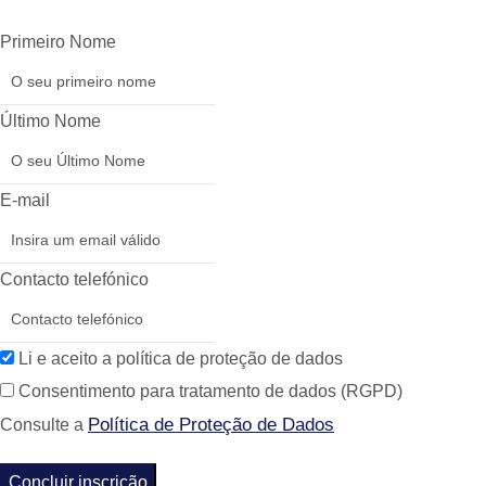
Primeiro Nome
Último Nome
E-mail
Contacto telefónico
Li e aceito a política de proteção de dados
Consentimento para tratamento de dados (RGPD)
Política de Proteção de Dados
Consulte a
Concluir inscrição