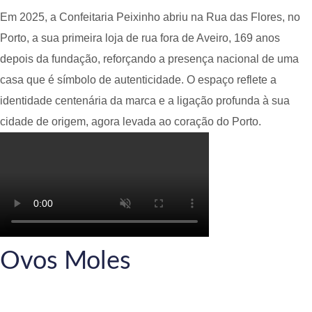
Em 2025, a Confeitaria Peixinho abriu na Rua das Flores, no
Porto, a sua primeira loja de rua fora de Aveiro, 169 anos
depois da fundação, reforçando a presença nacional de uma
casa que é símbolo de autenticidade. O espaço reflete a
identidade centenária da marca e a ligação profunda à sua
cidade de origem, agora levada ao coração do Porto.
Ovos Moles