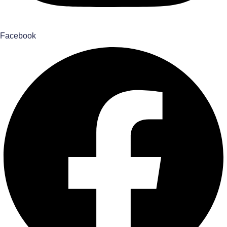
Facebook