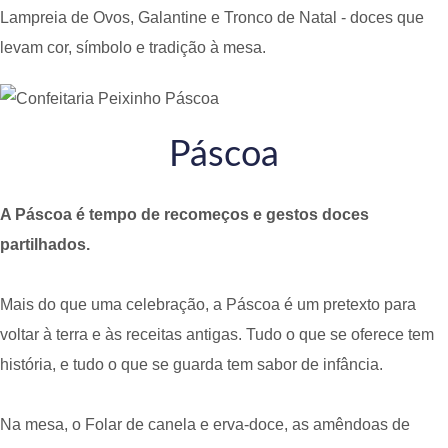
Lampreia de Ovos, Galantine e Tronco de Natal - doces que
levam cor, símbolo e tradição à mesa.
Páscoa
A Páscoa é tempo de recomeços e gestos doces
partilhados.
Mais do que uma celebração, a Páscoa é um pretexto para
voltar à terra e às receitas antigas. Tudo o que se oferece tem
história, e tudo o que se guarda tem sabor de infância.
Na mesa, o Folar de canela e erva-doce, as amêndoas de