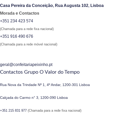
Casa Pereira da Conceição, Rua Augusta 102, Lisboa
Morada e Contactos
+351 234 423 574
(Chamada para a rede fixa nacional)
+351 916 490 676
(Chamada para a rede móvel nacional)
geral@confeitariapeixinho.pt
Contactos Grupo O Valor do Tempo
Rua Nova da Trindade Nº 1, 4º Andar, 1200-301 Lisboa
Calçada do Carmo n° 3, 1200-090 Lisboa
+351 215 831 977
(Chamada para a rede fixa nacional)