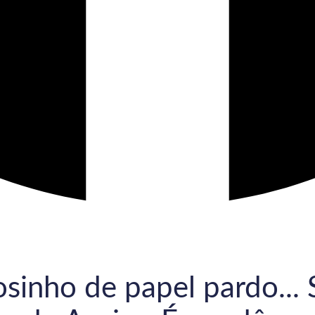
sinho de papel pardo... 