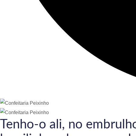
Tenho-o ali, no embrulho