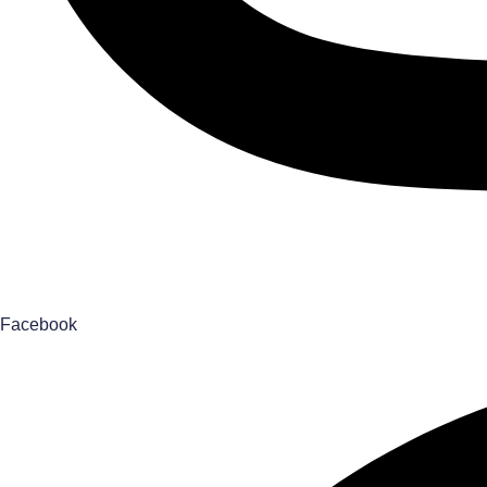
Facebook