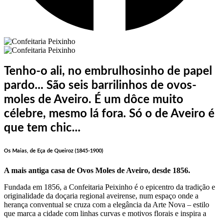
Tenho-o ali, no embrulhosinho de papel
pardo... São seis barrilinhos de ovos-
moles de Aveiro. É um dôce muito
célebre, mesmo lá fora. Só o de Aveiro é
que tem chic...
Os Maias, de Eça de Queiroz (1845-1900)
A mais antiga casa de Ovos Moles de Aveiro, desde 1856.
Fundada em 1856, a Confeitaria Peixinho é o epicentro da tradição e
originalidade da doçaria regional aveirense, num espaço onde a
herança conventual se cruza com a elegância da Arte Nova – estilo
que marca a cidade com linhas curvas e motivos florais e inspira a