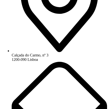
Calçada do Carmo, nº 3
1200-090 Lisboa