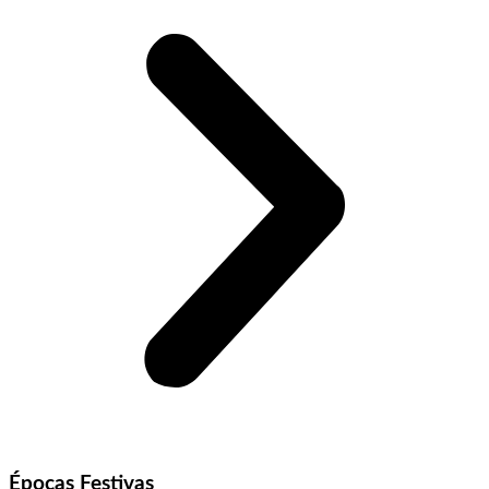
Épocas Festivas