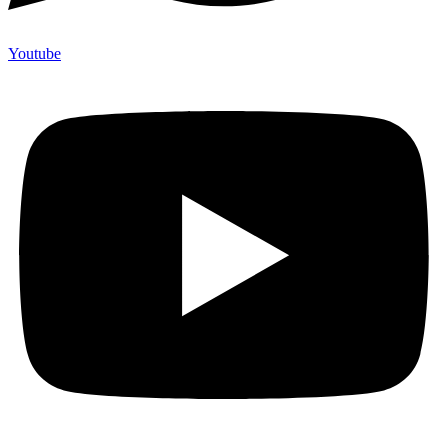
Youtube