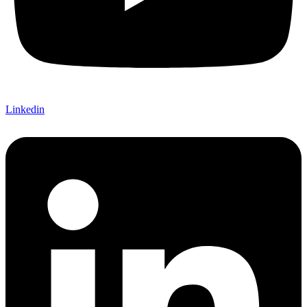
Linkedin