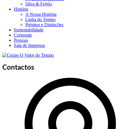
Silva & Feijóo
História
A Nossa História
Linha do Tempo
Prémios e Distinções
Sustentabilidade
Corporate
Pessoas
Sala de Imprensa
Contactos