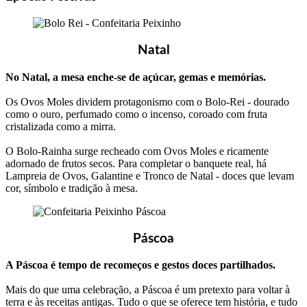
Natal
No Natal, a mesa enche-se de açúcar, gemas e memórias.
Os Ovos Moles dividem protagonismo com o Bolo-Rei - dourado
como o ouro, perfumado como o incenso, coroado com fruta
cristalizada como a mirra.
O Bolo-Rainha surge recheado com Ovos Moles e ricamente
adornado de frutos secos. Para completar o banquete real, há
Lampreia de Ovos, Galantine e Tronco de Natal - doces que levam
cor, símbolo e tradição à mesa.
Páscoa
A Páscoa é tempo de recomeços e gestos doces partilhados.
Mais do que uma celebração, a Páscoa é um pretexto para voltar à
terra e às receitas antigas. Tudo o que se oferece tem história, e tudo