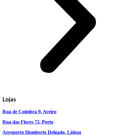
Lojas
Rua de Coimbra 9, Aveiro
Rua das Flores 72, Porto
Aeroporto Humberto Delgado, Lisboa