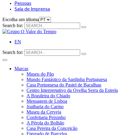
Pessoas
Sala de Imprensa
Escolha um idioma
Search for:
EN
Search for:
Marcas
Museu do Pão
Mundo Fantástico da Sardinha Portuguesa
Casa Portuguesa do Pastel de Bacalhau
Centro Interpretativo da Ovelha Serra da Estrela
A Brasileira do Chiado
Mensagem de Lisboa
Joalharia do Carmo
Museu da Cerveja
Confeitaria Peixinho
A Pérola do Bolhão
Casa Pereira da Conceição
Figurado de Barcelos