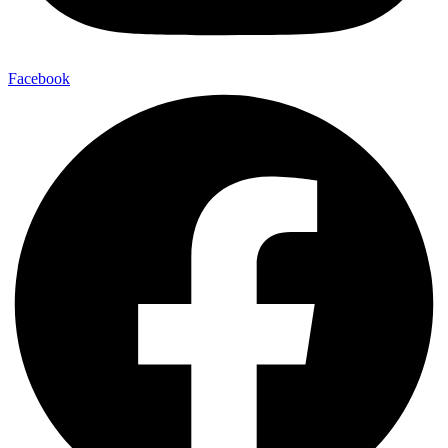
Facebook