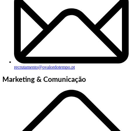
recrutamento@ovalordotempo.pt
Marketing & Comunicação