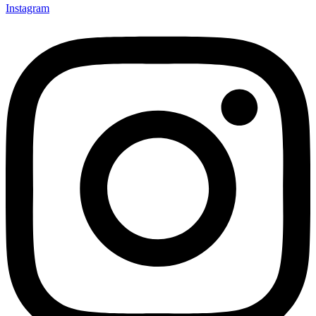
Instagram