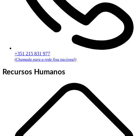
+351 215 831 977
(Chamada para a rede fixa nacional)
Recursos Humanos