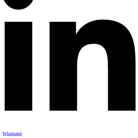
Whatsapp