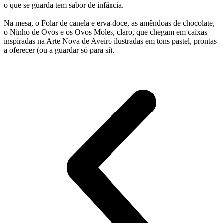
o que se guarda tem sabor de infância.
Na mesa, o Folar de canela e erva-doce, as amêndoas de chocolate,
o Ninho de Ovos e os Ovos Moles, claro, que chegam em caixas
inspiradas na Arte Nova de Aveiro ilustradas em tons pastel, prontas
a oferecer (ou a guardar só para si).