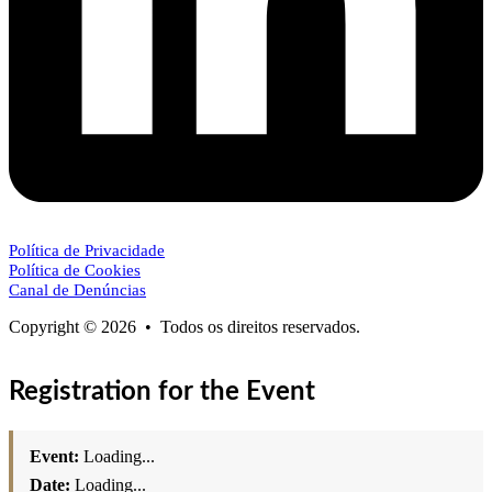
Política de Privacidade
Política de Cookies
Canal de Denúncias
Copyright © 2026 • Todos os direitos reservados.
Registration for the Event
Event:
Loading...
Date:
Loading...