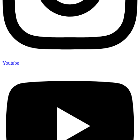
Youtube