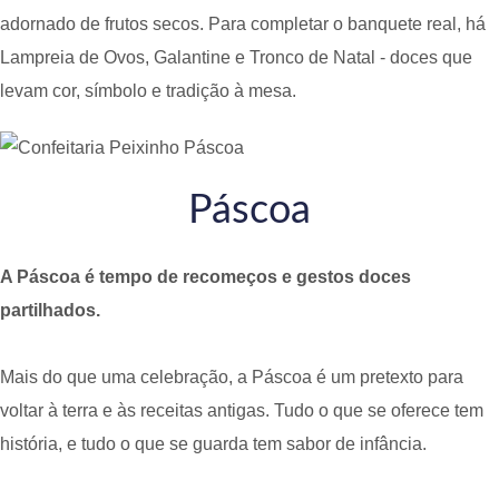
adornado de frutos secos. Para completar o banquete real, há
Lampreia de Ovos, Galantine e Tronco de Natal - doces que
levam cor, símbolo e tradição à mesa.
Páscoa
A Páscoa é tempo de recomeços e gestos doces
partilhados.
Mais do que uma celebração, a Páscoa é um pretexto para
voltar à terra e às receitas antigas. Tudo o que se oferece tem
história, e tudo o que se guarda tem sabor de infância.