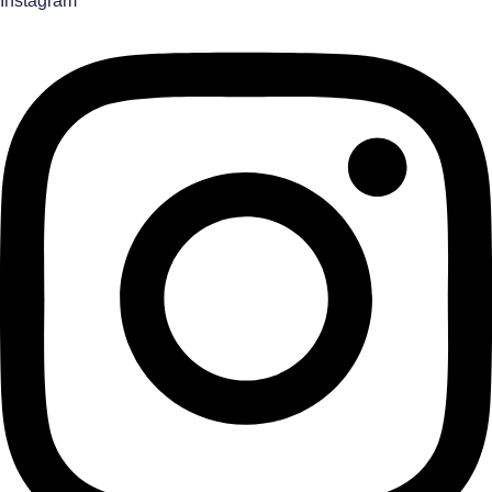
Instagram