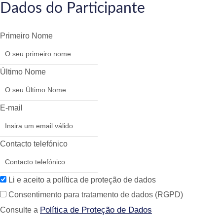
Dados do Participante
Primeiro Nome
Último Nome
E-mail
Contacto telefónico
Li e aceito a política de proteção de dados
Consentimento para tratamento de dados (RGPD)
Política de Proteção de Dados
Consulte a