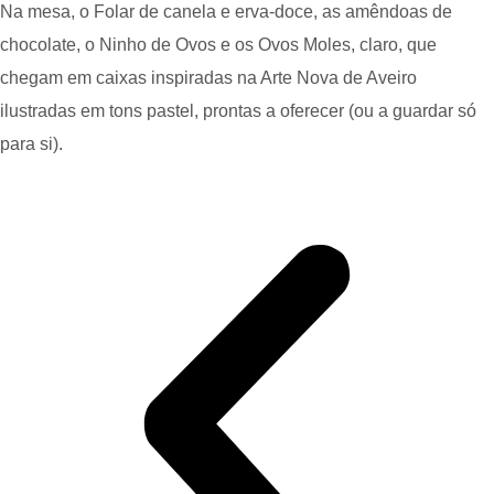
Na mesa, o Folar de canela e erva-doce, as amêndoas de
chocolate, o Ninho de Ovos e os Ovos Moles, claro, que
chegam em caixas inspiradas na Arte Nova de Aveiro
ilustradas em tons pastel, prontas a oferecer (ou a guardar só
para si).