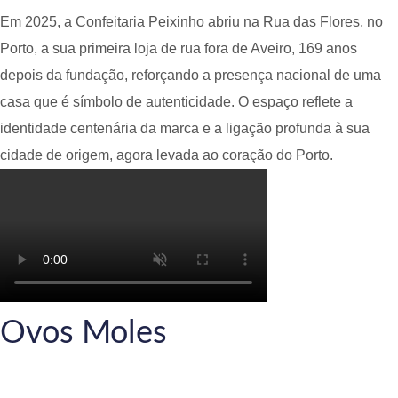
Em 2025, a Confeitaria Peixinho abriu na Rua das Flores, no
Porto, a sua primeira loja de rua fora de Aveiro, 169 anos
depois da fundação, reforçando a presença nacional de uma
casa que é símbolo de autenticidade. O espaço reflete a
identidade centenária da marca e a ligação profunda à sua
cidade de origem, agora levada ao coração do Porto.
Ovos Moles