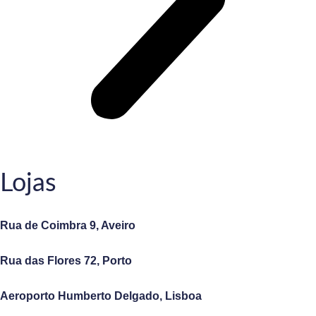
Lojas
Rua de Coimbra 9, Aveiro
Rua das Flores 72, Porto
Aeroporto Humberto Delgado, Lisboa