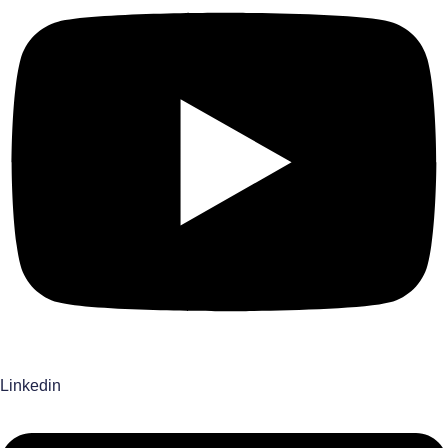
Linkedin