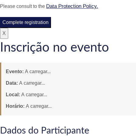
Data Protection Policy.
Please consult to the
Complete registration
X
Inscrição no evento
Evento:
A carregar...
Data:
A carregar...
Local:
A carregar...
Horário:
A carregar...
Dados do Participante