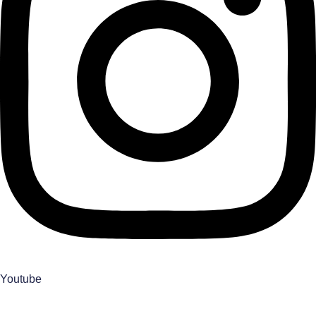
Youtube