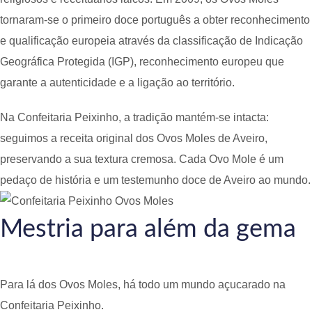
tornaram-se o primeiro doce português a obter reconhecimento
e qualificação europeia através da classificação de Indicação
Geográfica Protegida (IGP), reconhecimento europeu que
garante a autenticidade e a ligação ao território.
Na Confeitaria Peixinho, a tradição mantém-se intacta:
seguimos a receita original dos Ovos Moles de Aveiro,
preservando a sua textura cremosa. Cada Ovo Mole é um
pedaço de história e um testemunho doce de Aveiro ao mundo.
Mestria para além da gema
Para lá dos Ovos Moles, há todo um mundo açucarado na
Confeitaria Peixinho.