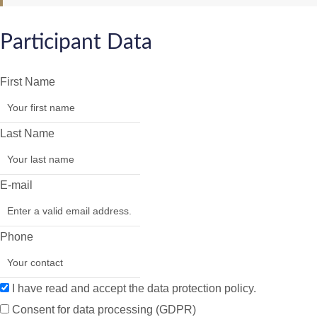
Participant Data
First Name
Last Name
E-mail
Phone
I have read and accept the data protection policy.
Consent for data processing (GDPR)