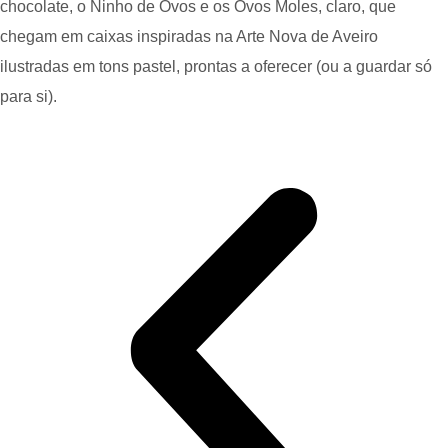
chocolate, o Ninho de Ovos e os Ovos Moles, claro, que
chegam em caixas inspiradas na Arte Nova de Aveiro
ilustradas em tons pastel, prontas a oferecer (ou a guardar só
para si).