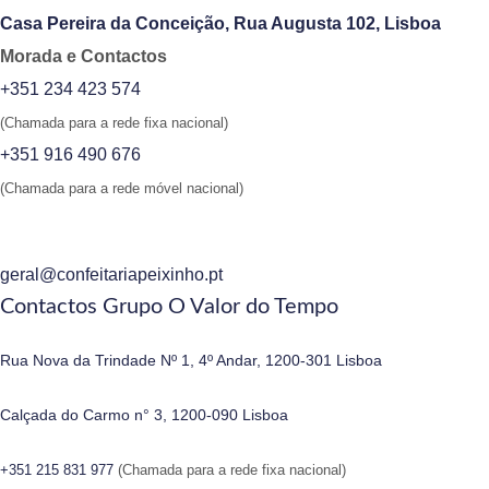
Casa Pereira da Conceição, Rua Augusta 102, Lisboa
Morada e Contactos
+351 234 423 574
(Chamada para a rede fixa nacional)
+351 916 490 676
(Chamada para a rede móvel nacional)
geral@confeitariapeixinho.pt
Contactos Grupo O Valor do Tempo
Rua Nova da Trindade Nº 1, 4º Andar, 1200-301 Lisboa
Calçada do Carmo n° 3, 1200-090 Lisboa
+351 215 831 977
(Chamada para a rede fixa nacional)