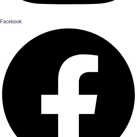
Facebook