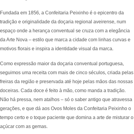
Fundada em 1856, a Confeitaria Peixinho é o epicentro da
tradição e originalidade da doçaria regional aveirense, num
espaço onde a herança conventual se cruza com a elegância
da Arte Nova – estilo que marca a cidade com linhas curvas e
motivos florais e inspira a identidade visual da marca.
Como expressão maior da doçaria conventual portuguesa,
seguimos uma receita com mais de cinco séculos, criada pelas
freiras da região e preservada até hoje pelas mãos das nossas
doceiras. Cada doce é feito à mão, como manda a tradição.
Não há pressa, nem atalhos – só o saber antigo que atravessa
gerações, e que dá aos Ovos Moles da Confeitaria Peixinho o
tempo certo e o toque paciente que domina a arte de misturar o
açúcar com as gemas.