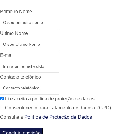
Primeiro Nome
Último Nome
E-mail
Contacto telefónico
Li e aceito a política de proteção de dados
Consentimento para tratamento de dados (RGPD)
Política de Proteção de Dados
Consulte a
Concluir inscrição