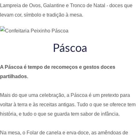
Lampreia de Ovos, Galantine e Tronco de Natal - doces que
levam cor, símbolo e tradição à mesa.
Páscoa
A Páscoa é tempo de recomeços e gestos doces
partilhados.
Mais do que uma celebração, a Páscoa é um pretexto para
voltar à terra e às receitas antigas. Tudo o que se oferece tem
história, e tudo o que se guarda tem sabor de infância.
Na mesa, o Folar de canela e erva-doce, as amêndoas de