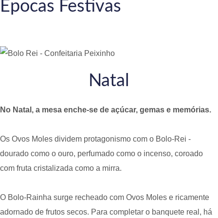
Épocas Festivas
Natal
No Natal, a mesa enche-se de açúcar, gemas e memórias.
Os Ovos Moles dividem protagonismo com o Bolo-Rei -
dourado como o ouro, perfumado como o incenso, coroado
com fruta cristalizada como a mirra.
O Bolo-Rainha surge recheado com Ovos Moles e ricamente
adornado de frutos secos. Para completar o banquete real, há