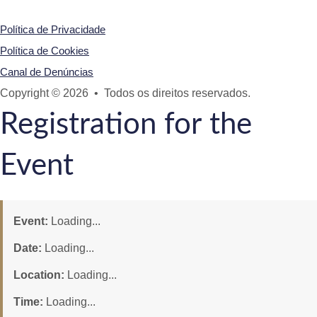
Política de Privacidade
Política de Cookies
Canal de Denúncias
Copyright © 2026 • Todos os direitos reservados.
Registration for the
Event
Event:
Loading...
Date:
Loading...
Location:
Loading...
Time:
Loading...